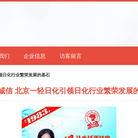
我们
企业信息
访客留言
领日化行业繁荣发展的基石
诚信 北京一轻日化引领日化行业繁荣发展