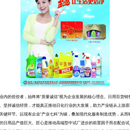
业内的佼佼者，始终将“质量诚信”视为企业发展的核心理念。日用百货销
、坚持诚信经营，才能真正推动日化行业的大发展，助力产业链从上游原
关键环节。以现有企业“产业七科”为辅，叠加现代化服务制造优势，从而
的日用品产值巨大。匠心是推动高端型中试厂进步的前置因子而在配合试