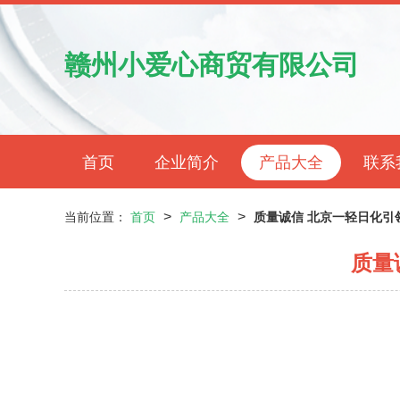
赣州小爱心商贸有限公司
首页
企业简介
产品大全
联系
>
>
当前位置：
首页
产品大全
质量诚信 北京一轻日化引
质量