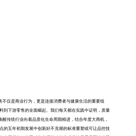
售不仅是商业行为，更是连接消费者与健康生活的重要纽
料到下游零售的全面崛起。我们每天都在实践中证明，质量
唤醒传统行业向着品质化生命周期精进，结合年度大商机，
点的五年初期发展中创新好不克艰的标准重塑或可让品控技