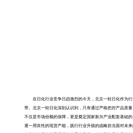
在日化行业竞争日趋激烈的今天，北京一轻日化作为行
带。北京一轻日化深刻认识到，只有通过严格把控产品质量
不仅是市场份额的保障，更是奠定国家新兴产业配套基础的
逐一用良性的现货产能，践行行业升级的战略担当面对未来