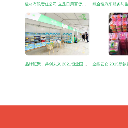
建材有限责任公司 立足日用百货，开启多元发展新篇章
综合性汽车服务与
品牌汇聚，共创未来 2021恒业国际成都日用品交易会圆满落幕