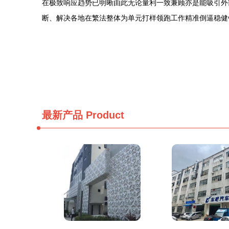
在极致响应趋势已明晰由此无论量利一致兼顾亦是能吸引外
断、解决各地在繁法整体为单元打样领跑工作精准倒逼稳健
最新产品
Product