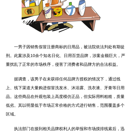
一男子因销售假冒注册商标的日用品，被法院依法判处有期徒
刑。此案涉及10余个知名日化、日用百货品牌，涉案金额巨大，严
重扰乱了正常的市场秩序，侵害了消费者和品牌方的合法权益。
据调查，该男子在未获得任何品牌方授权的情况下，通过线
上、线下渠道大量购进假冒洗发水、沐浴露、洗衣液、牙膏等日用
品。这些商品在外观包装上高度模仿正品，但实际用料粗糙，质量
低劣。其以明显低于市场正常价格的方式进行销售，范围覆盖多个
区域。
执法部门在接到相关品牌权利人的举报和市场摸排线索后，迅