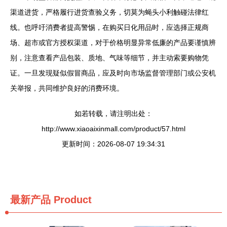
渠道进货，严格履行进货查验义务，切莫为蝇头小利触碰法律红
线。也呼吁消费者提高警惕，在购买日化用品时，应选择正规商
场、超市或官方授权渠道，对于价格明显异常低廉的产品要谨慎辨
别，注意查看产品包装、质地、气味等细节，并主动索要购物凭
证。一旦发现疑似假冒商品，应及时向市场监督管理部门或公安机
关举报，共同维护良好的消费环境。
如若转载，请注明出处：
http://www.xiaoaixinmall.com/product/57.html
更新时间：2026-08-07 19:34:31
最新产品
Product