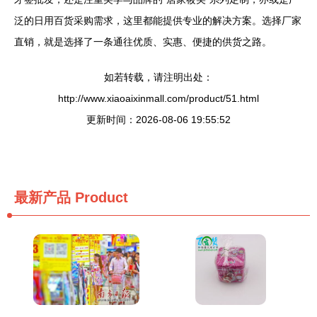
泛的日用百货采购需求，这里都能提供专业的解决方案。选择厂家
直销，就是选择了一条通往优质、实惠、便捷的供货之路。
如若转载，请注明出处：
http://www.xiaoaixinmall.com/product/51.html
更新时间：2026-08-06 19:55:52
最新产品
Product