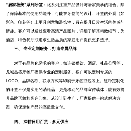
“居家莜美”系列牙签
：此系列注重产品设计与居家美学的结合。除
了保障基本的使用功能外，可能在牙签筒的设计、牙签的外观（如
彩色、印花等）上更具创意和装饰性，旨在提升日常生活的美感与
情趣。客户可以通过查看高清产品图片，详细了解其精致细节，为
酒店、特色餐厅或追求生活品质的家庭用户提供更多选择。
三、 专业定制服务，打造专属品牌
对于有品牌化需求的客户，如连锁餐饮、酒店、礼品公司等，
龙城昌盛牙签厂提供专业的定制服务。客户可以定制专属的
LOGO、品牌名称、联系方式等印刷于牙签或包装上。这种定制化
的牙签不仅是实用的消耗品，更是移动的品牌宣传载体，能有效提
升品牌形象和客户印象。从设计到生产，厂家提供一站式解决方
案，确保定制产品的高质量交付。
四、 深耕日用百货，多元供应