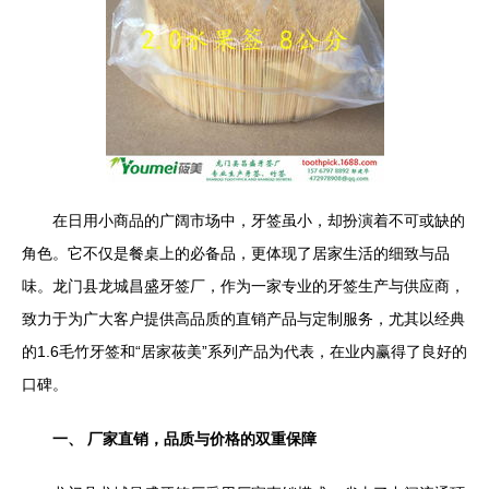
在日用小商品的广阔市场中，牙签虽小，却扮演着不可或缺的
角色。它不仅是餐桌上的必备品，更体现了居家生活的细致与品
味。龙门县龙城昌盛牙签厂，作为一家专业的牙签生产与供应商，
致力于为广大客户提供高品质的直销产品与定制服务，尤其以经典
的1.6毛竹牙签和“居家莜美”系列产品为代表，在业内赢得了良好的
口碑。
一、 厂家直销，品质与价格的双重保障